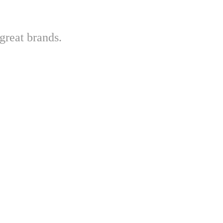
great brands.