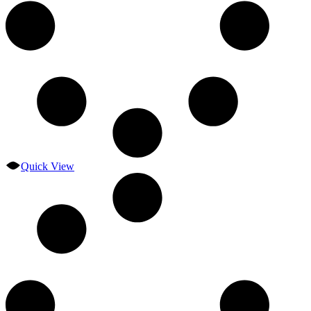
Quick View