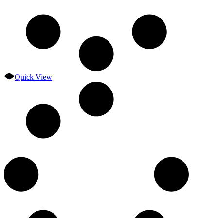
Quick View