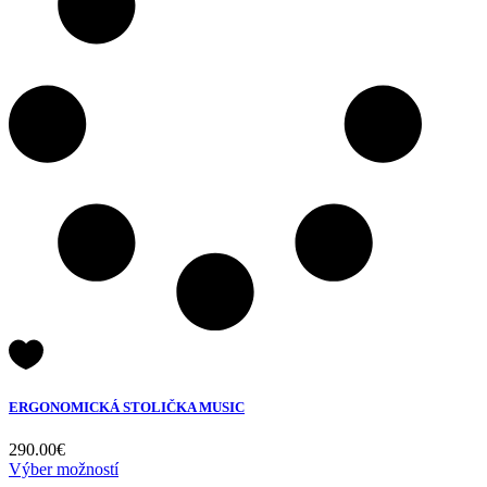
ERGONOMICKÁ STOLIČKA MUSIC
290.00
€
Výber možností