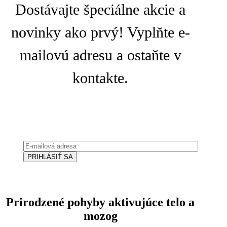
Dostávajte špeciálne akcie a
novinky ako prvý! Vyplňte e-
mailovú adresu a ostaňte v
kontakte.
Prirodzené pohyby aktivujúce telo a
mozog