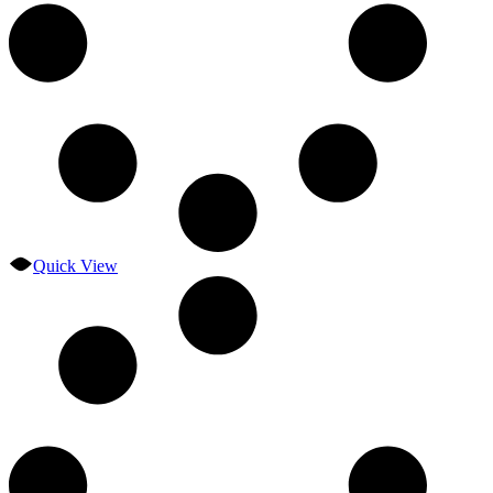
Quick View