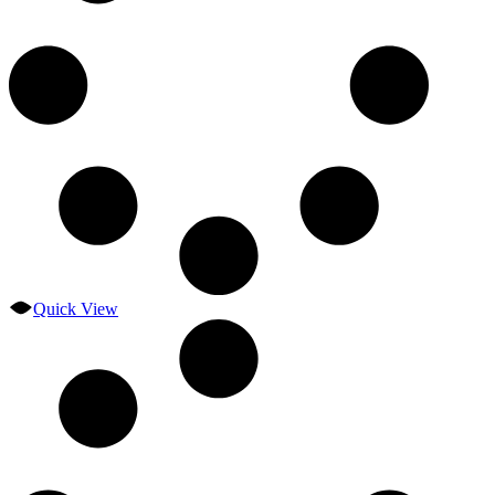
Quick View