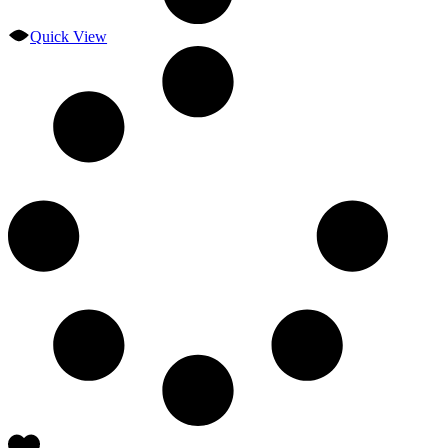
Quick View