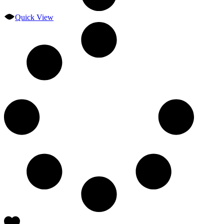
Quick View