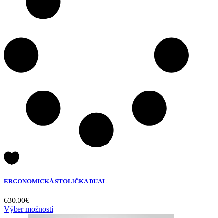
ERGONOMICKÁ STOLIČKA DUAL
630.00
€
Výber možností