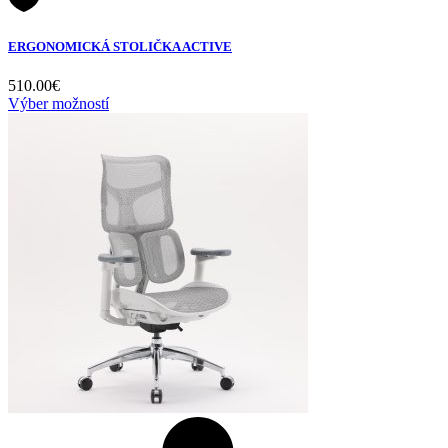
ERGONOMICKÁ STOLIČKA ACTIVE
510.00
€
Výber možností