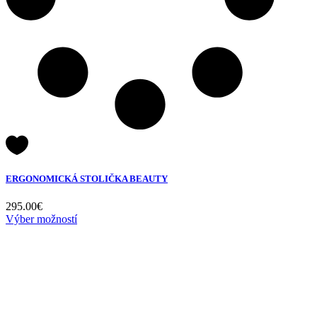
ERGONOMICKÁ STOLIČKA BEAUTY
295.00
€
Výber možností