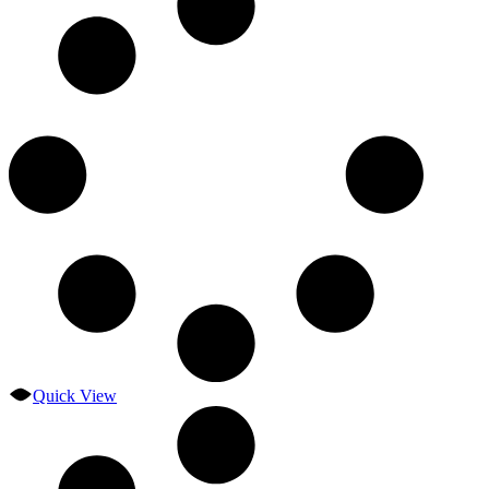
Quick View