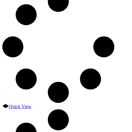
Quick View