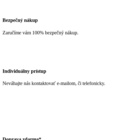
Bezpečný nákup
Zaručíme vám 100% bezpečný nákup.
Individuálny prístup
Neváhajte nás kontaktovať e-mailom, či telefonicky.
Doprava zdarma*